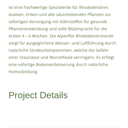
ist eine hochwertige Spezialerde für Rhododendren,
Azaleen, Eriken und alle säureliebenden Pflanzen zur
sofortigen Versorgung mit Nährstoffen für gesunde
Pflanzenentwicklung und volle Blütenpracht für die
ersten 4 – 6 Wochen.
Die Alpenflor Rhododendronerde
sorgt für ausgeglichene Wasser- und Luftführung durch
natürliche Strukturkomponenten, welche die Gefahr
einer Staunässe und Wurzelfäule verringern. Es erfolgt
eine sofortige Bodenverbesserung durch natürliche
Humusbildung.
Project Details