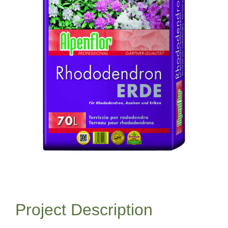
Project Description